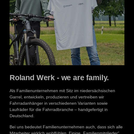
Roland Werk - we are family.
Als Familienunternehmen mit Sitz im niedersächsischen
Garrel, entwickeln, produzieren und vertreiben wir
Fahrradanhänger in verschiedenen Varianten sowie
Laufräder für die Fahrradbranche – handgefertigt in
Deutschland.
Bei uns bedeutet Familienunternehmen auch, dass sich alle
Mitarbeiter wirklich wohlfühlen. Einige „Familienmitglieder“