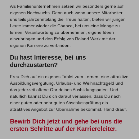
Als Familienunternehmen setzen wir besonders gerne auf
eigenen Nachwuchs. Denn auch wenn unsere Mitarbeiter
uns teils jahrzehntelang die Treue halten, bieten wir jungen
Leute immer wieder die Chance, bei uns eine Menge zu
lernen, Verantwortung zu übernehmen, eigene Ideen
einzubringen und den Erfolg von Roland Werk mit der
eigenen Karriere zu verbinden.
Du hast Interesse, bei uns
durchzustarten?
Freu Dich auf ein eigenes Tablet zum Lernen, eine attraktive
Ausbildungsvergütung, Urlaubs- und Weihnachtsgeld und
das jederzeit offene Ohr deines Ausbildungspaten. Und
natürlich kannst Du dich darauf verlassen, dass Du nach
einer guten oder sehr guten Abschlussprüfung ein
attraktives Angebot zur Übernahme bekommst. Hand drauf.
Bewirb Dich jetzt und gehe bei uns die
ersten Schritte auf der Karriereleiter.