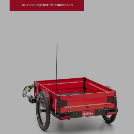
Ausbildungsberufe entdecken