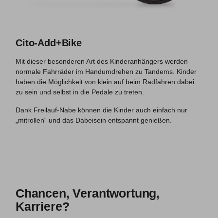
Cito-Add+Bike
Mit dieser besonderen Art des Kinderanhängers werden
normale Fahrräder im Handumdrehen zu Tandems. Kinder
haben die Möglichkeit von klein auf beim Radfahren dabei
zu sein und selbst in die Pedale zu treten.
Dank Freilauf-Nabe können die Kinder auch einfach nur
„mitrollen“ und das Dabeisein entspannt genießen.
Chancen, Verantwortung,
Karriere?