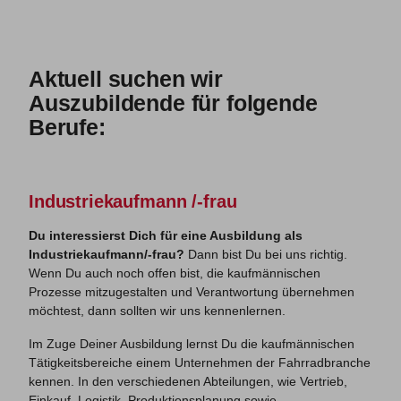
Aktuell suchen wir
Auszubildende für folgende
Berufe:
Industriekaufmann /-frau
Du interessierst Dich für eine Ausbildung als
Industriekaufmann/-frau?
Dann bist Du bei uns richtig.
Wenn Du auch noch offen bist, die kaufmännischen
Prozesse mitzugestalten und Verantwortung übernehmen
möchtest, dann sollten wir uns kennenlernen.
Im Zuge Deiner Ausbildung lernst Du die kaufmännischen
Tätigkeitsbereiche einem Unternehmen der Fahrradbranche
kennen. In den verschiedenen Abteilungen, wie Vertrieb,
Einkauf, Logistik, Produktionsplanung sowie