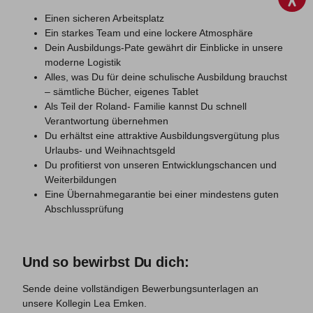
Einen sicheren Arbeitsplatz
Ein starkes Team und eine lockere Atmosphäre
Dein Ausbildungs-Pate gewährt dir Einblicke in unsere
moderne Logistik
Alles, was Du für deine schulische Ausbildung brauchst
– sämtliche Bücher, eigenes Tablet
Als Teil der Roland- Familie kannst Du schnell
Verantwortung übernehmen
Du erhältst eine attraktive Ausbildungsvergütung plus
Urlaubs- und Weihnachtsgeld
Du profitierst von unseren Entwicklungschancen und
Weiterbildungen
Eine Übernahmegarantie bei einer mindestens guten
Abschlussprüfung
Und so bewirbst Du dich:
Sende deine vollständigen Bewerbungsunterlagen an
unsere Kollegin Lea Emken.