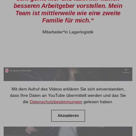
besseren Arbeitgeber vorstellen. Mein
Team ist mittlerweile wie eine zweite
Familie für mich.“
Mitarbeiter*in Lagerlogistik
Mit dem Aufruf des Videos erklären Sie sich einverstanden,
dass Ihre Daten an YouTube übermittelt werden und das Sie
die
Datenschutzbestimmungen
gelesen haben.
Akzeptieren