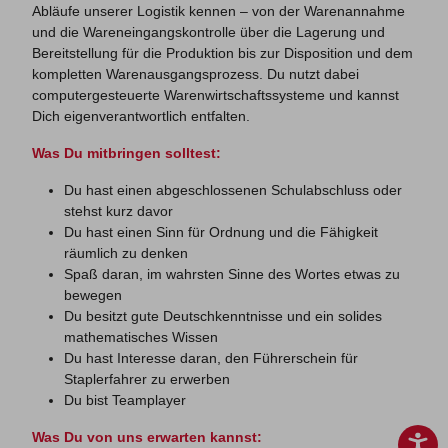
Abläufe unserer Logistik kennen – von der Warenannahme
und die Wareneingangskontrolle über die Lagerung und
Bereitstellung für die Produktion bis zur Disposition und dem
kompletten Warenausgangsprozess. Du nutzt dabei
computergesteuerte Warenwirtschaftssysteme und kannst
Dich eigenverantwortlich entfalten.
Was Du mitbringen solltest:
Du hast einen abgeschlossenen Schulabschluss oder
stehst kurz davor
Du hast einen Sinn für Ordnung und die Fähigkeit
räumlich zu denken
Spaß daran, im wahrsten Sinne des Wortes etwas zu
bewegen
Du besitzt gute Deutschkenntnisse und ein solides
mathematisches Wissen
Du hast Interesse daran, den Führerschein für
Staplerfahrer zu erwerben
Du bist Teamplayer
Was Du von uns erwarten kannst: