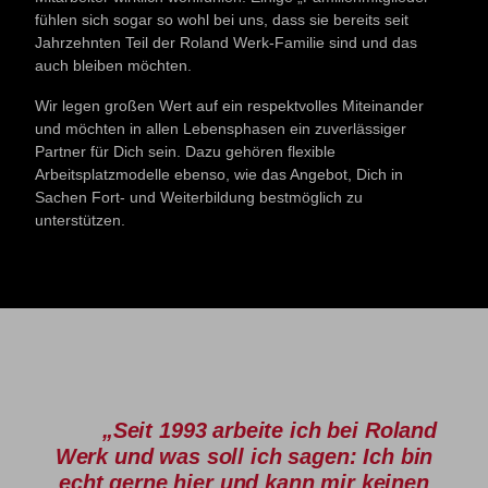
fühlen sich sogar so wohl bei uns, dass sie bereits seit
Jahrzehnten Teil der Roland Werk-Familie sind und das
auch bleiben möchten.
Wir legen großen Wert auf ein respektvolles Miteinander
und möchten in allen Lebensphasen ein zuverlässiger
Partner für Dich sein. Dazu gehören flexible
Arbeitsplatzmodelle ebenso, wie das Angebot, Dich in
Sachen Fort- und Weiterbildung bestmöglich zu
unterstützen.
„Seit 1993 arbeite ich bei Roland
Werk und was soll ich sagen: Ich bin
echt gerne hier und kann mir keinen