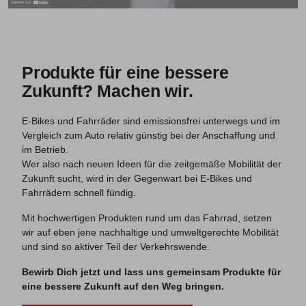
Produkte für eine bessere
Zukunft? Machen wir.
E-Bikes und Fahrräder sind emissionsfrei unterwegs und im
Vergleich zum Auto relativ günstig bei der Anschaffung und
im Betrieb.
Wer also nach neuen Ideen für die zeitgemäße Mobilität der
Zukunft sucht, wird in der Gegenwart bei E-Bikes und
Fahrrädern schnell fündig.
Mit hochwertigen Produkten rund um das Fahrrad, setzen
wir auf eben jene nachhaltige und umweltgerechte Mobilität
und sind so aktiver Teil der Verkehrswende.
Bewirb Dich jetzt und lass uns gemeinsam Produkte für
eine bessere Zukunft auf den Weg bringen.