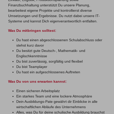
Finanzbuchhaltung unterstützt Du unsere Planung,
bearbeitest eigene Projekte und kontrollierst diverse
Umsetzungen und Ergebnisse. Du nutzt dabei unsere IT-
Systeme und kannst Dich eigenverantwortlich entfalten.
Was Du mitbringen solltest:
Du hast einen abgeschlossenen Schulabschluss oder
stehst kurz davor
Du besitzt gute Deutsch-, Mathematik- und
Englischkenntnisse
Du bist zuverlässig, sorgfältig und flexibel
Du bist Teamplayer
Du hast ein aufgeschlossenes Auftreten
Was Du von uns erwarten kannst:
Einen sicheren Arbeitsplatz
Ein starkes Team und eine lockere Atmosphäre
Dein Ausbildungs-Pate gewährt dir Einblicke in alle
wirtschaftlichen Abläufe des Unternehmens
Alles, was Du für deine schulische Ausbildung brauchst