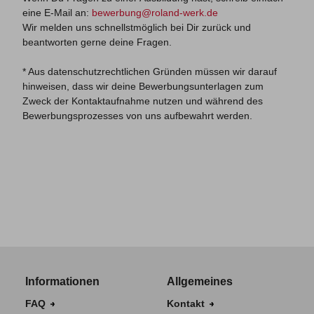
eine E-Mail an:
bewerbung@roland-werk.de
Wir melden uns schnellstmöglich bei Dir zurück und
beantworten gerne deine Fragen.
* Aus datenschutzrechtlichen Gründen müssen wir darauf
hinweisen, dass wir deine Bewerbungsunterlagen zum
Zweck der Kontaktaufnahme nutzen und während des
Bewerbungsprozesses von uns aufbewahrt werden.
Informationen
Allgemeines
FAQ
Kontakt