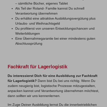
– sämtliche Bücher, eigenes Tablet
Als Teil der Roland- Familie kannst Du schnell
Verantwortung übernehmen
Du erhältst eine attraktive Ausbildungsvergütung plus
Urlaubs- und Weihnachtsgeld
Du profitierst von unseren Entwicklungschancen und
Weiterbildungen
Eine Übernahmegarantie bei einer mindestens guten
Abschlussprüfung
Fachkraft für Lagerlogistik
Du interessierst Dich für eine Ausbildung zur Fachkraft
für Lagerlogistik?
Dann bist Du bei uns richtig. Wenn Du
zudem neugierig bist, logistische Prozesse mitzugestalten,
anpacken kannst und Verantwortung übernehmen möchtest,
dann sollten wir uns kennenlernen.
Im Zuge Deiner Ausbildung lernst Du die innerbetrieblichen