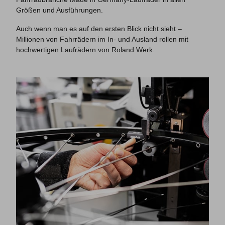
Größen und Ausführungen.
Auch wenn man es auf den ersten Blick nicht sieht –
Millionen von Fahrrädern im In- und Ausland rollen mit
hochwertigen Laufrädern von Roland Werk.