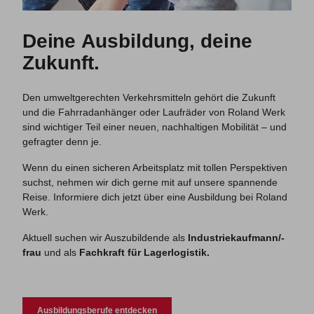
Deine
Ausbildung, deine
Zukunft.
Den umweltgerechten Verkehrsmitteln gehört die Zukunft
und die Fahrradanhänger oder Laufräder von Roland Werk
sind wichtiger Teil einer neuen, nachhaltigen Mobilität – und
gefragter denn je.
Wenn du einen sicheren Arbeitsplatz mit tollen Perspektiven
suchst, nehmen wir dich gerne mit auf unsere spannende
Reise. Informiere dich jetzt über eine Ausbildung bei Roland
Werk.
Aktuell suchen wir Auszubildende als
Industriekaufmann/-
frau
und als
Fachkraft für Lagerlogistik.
Ausbildungsberufe entdecken