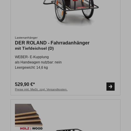
Lastenanhänger
DER ROLAND - Fahrradanhänger
mit Tiefdeichsel (D)
WEBER- E-Kupplung
als Handwagen nutzbar: nein
Leergewicht: 14,6 kg
529,90 €*
Preise inkl. MwSt. zzgl. Versandkosten.