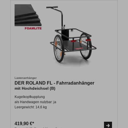
Lastenanhänger
DER ROLAND FL - Fahrradanhänger
mit Hochdeichsel (B)
Kugelkopfkupplung
als Handwagen nutzbar: ja
Leergewicht: 14,6 kg
419,90 €*