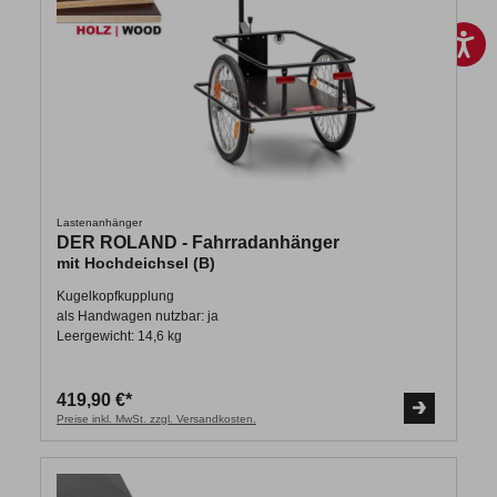
Lastenanhänger
DER ROLAND - Fahrradanhänger
mit Hochdeichsel (B)
Kugelkopfkupplung
als Handwagen nutzbar: ja
Leergewicht: 14,6 kg
419,90 €*
Preise inkl. MwSt. zzgl. Versandkosten.