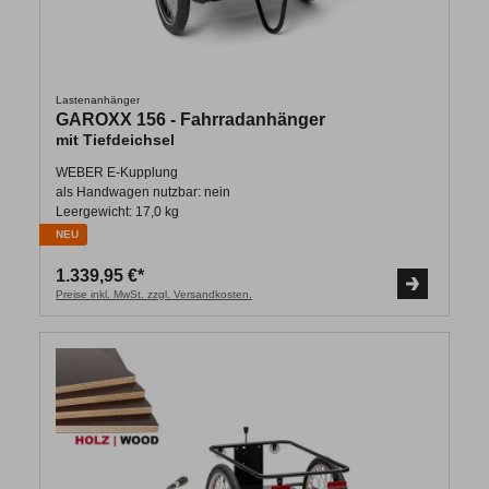
Lastenanhänger
GAROXX 156 - Fahrradanhänger
mit Tiefdeichsel
WEBER E-Kupplung
als Handwagen nutzbar: nein
Leergewicht: 17,0 kg
NEU
1.339,95 €*
Preise inkl. MwSt. zzgl. Versandkosten.