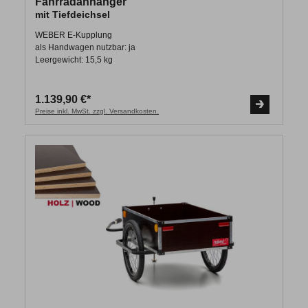
Fahrradanhänger
mit Tiefdeichsel
WEBER E-Kupplung
als Handwagen nutzbar: ja
Leergewicht: 15,5 kg
1.139,90 €*
Preise inkl. MwSt. zzgl. Versandkosten.