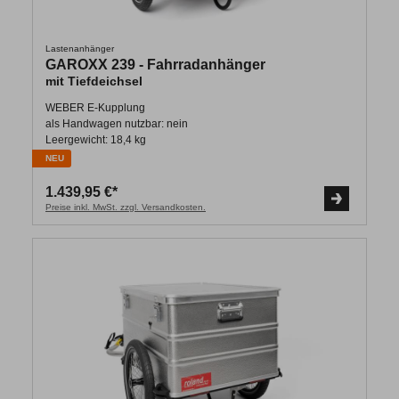
Lastenanhänger
GAROXX 239 - Fahrradanhänger
mit Tiefdeichsel
WEBER E-Kupplung
als Handwagen nutzbar: nein
Leergewicht: 18,4 kg
NEU
1.439,95 €*
Preise inkl. MwSt. zzgl. Versandkosten.