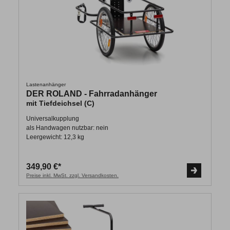
Lastenanhänger
DER ROLAND - Fahrradanhänger
mit Tiefdeichsel (C)
Universalkupplung
als Handwagen nutzbar: nein
Leergewicht: 12,3 kg
349,90 €*
Preise inkl. MwSt. zzgl. Versandkosten.