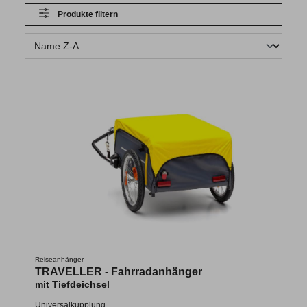
Produkte filtern
Reiseanhänger
TRAVELLER - Fahrradanhänger
mit Tiefdeichsel
Universalkupplung