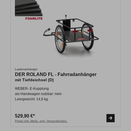
Lastenanhänger
DER ROLAND FL - Fahrradanhänger
mit Tiefdeichsel (D)
WEBER- E-Kupplung
als Handwagen nutzbar: nein
Leergewicht: 14,6 kg
529,90 €*
Preise inkl. MwSt. zzgl. Versandkosten.