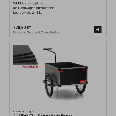
WEBER- E-Kupplung
als Handwagen nutzbar: nein
Leergewicht: 24,1 kg
729,90 €*
Preise inkl. MwSt. zzgl. Versandkosten.
Lastenanhänger