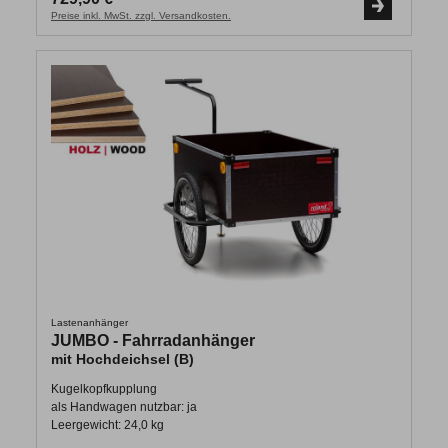
Preise inkl. MwSt. zzgl. Versandkosten.
Lastenanhänger
JUMBO - Fahrradanhänger
mit Hochdeichsel (B)
Kugelkopfkupplung
als Handwagen nutzbar: ja
Leergewicht: 24,0 kg