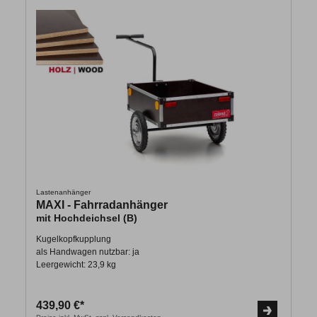
Lastenanhänger
MAXI - Fahrradanhänger
mit Hochdeichsel (B)
Kugelkopfkupplung
als Handwagen nutzbar: ja
Leergewicht: 23,9 kg
439,90 €*