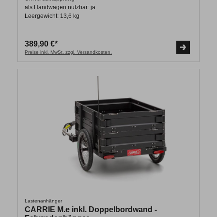
als Handwagen nutzbar: ja
Leergewicht: 13,6 kg
389,90 €*
Preise inkl. MwSt. zzgl. Versandkosten.
Lastenanhänger
CARRIE M.e inkl. Doppelbordwand -