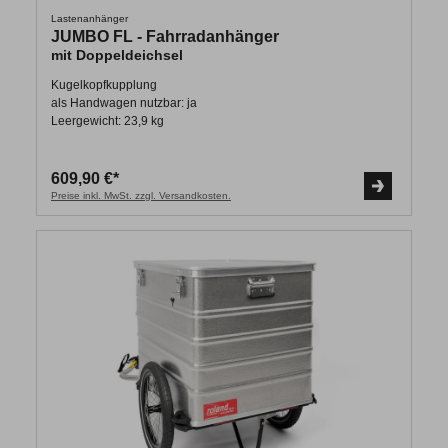
Lastenanhänger
JUMBO FL - Fahrradanhänger
mit Doppeldeichsel
Kugelkopfkupplung
als Handwagen nutzbar: ja
Leergewicht: 23,9 kg
609,90 €*
Preise inkl. MwSt. zzgl. Versandkosten.