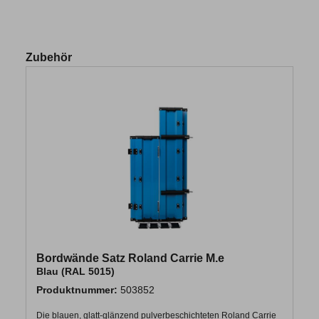
Zubehör
Bordwände Satz Roland Carrie M.e
Blau (RAL 5015)
Produktnummer:
503852
Die blauen, glatt-glänzend pulverbeschichteten Roland Carrie