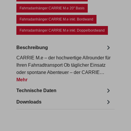
Fahrradanhänger CARRIE M.e 20" Basis
Fahrradanhänger CARRIE M.e inkl. Bordwand
Fahrradanhänger CARRIE M.e inkl. Doppelbordwand
Beschreibung
CARRIE M.e – der hochwertige Allrounder für
Ihren Fahrradtransport Ob täglicher Einsatz
oder spontane Abenteuer – der CARRIE…
Mehr
Technische Daten
Downloads