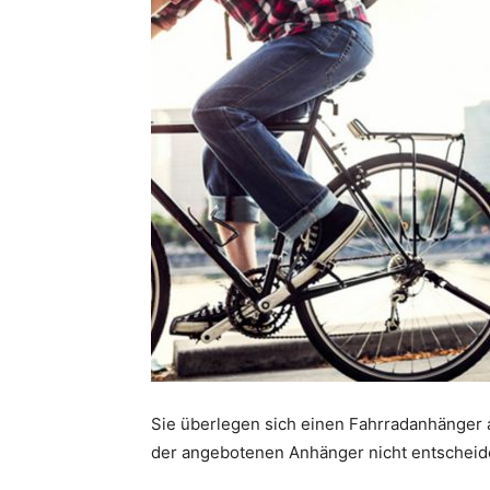
Sie überlegen sich einen Fahrradanhänger a
der angebotenen Anhänger nicht entschei