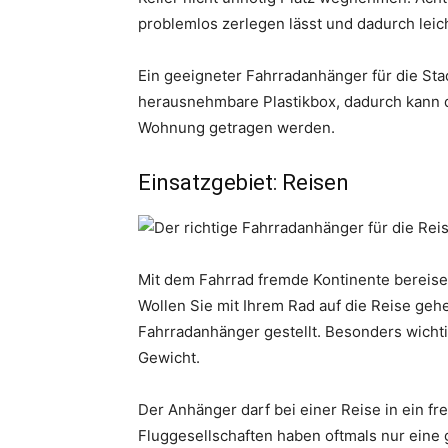
problemlos zerlegen lässt und dadurch leich
Ein geeigneter Fahrradanhänger für die Stadt
herausnehmbare Plastikbox, dadurch kann 
Wohnung getragen werden.
Einsatzgebiet: Reisen
Mit dem Fahrrad fremde Kontinente bereise
Wollen Sie mit Ihrem Rad auf die Reise g
Fahrradanhänger gestellt. Besonders wichti
Gewicht.
Der Anhänger darf bei einer Reise in ein f
Fluggesellschaften haben oftmals nur ein