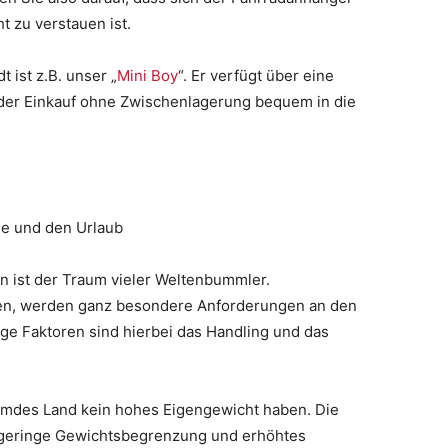
t zu verstauen ist.
 ist z.B. unser „
Mini Boy
“. Er verfügt über eine
der Einkauf ohne Zwischenlagerung bequem in die
n ist der Traum vieler Weltenbummler.
ehen, werden ganz besondere Anforderungen an den
ge Faktoren sind hierbei das Handling und das
remdes Land kein hohes Eigengewicht haben. Die
e geringe Gewichtsbegrenzung und erhöhtes