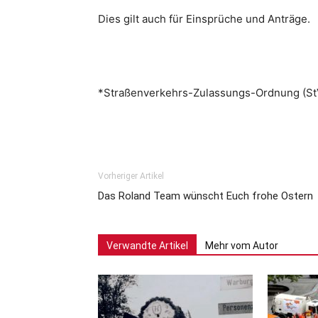
Dies gilt auch für Einsprüche und Anträge.
*Straßenverkehrs-Zulassungs-Ordnung (S
Vorheriger Artikel
Das Roland Team wünscht Euch frohe Ostern
Verwandte Artikel
Mehr vom Autor