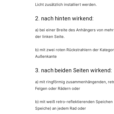
Licht zusätzlich installiert werden.
2. nach hinten wirkend:
a) bei einer Breite des Anhängers von mehr 
der linken Seite.
b) mit zwei roten Rückstrahlern der Kateg
Außenkante
3. nach beiden Seiten wirkend:
a) mit ringförmig zusammenhängenden, retr
Felgen oder Rädern oder
b) mit weiß retro-reflektierenden Speichen
Speiche) an jedem Rad oder