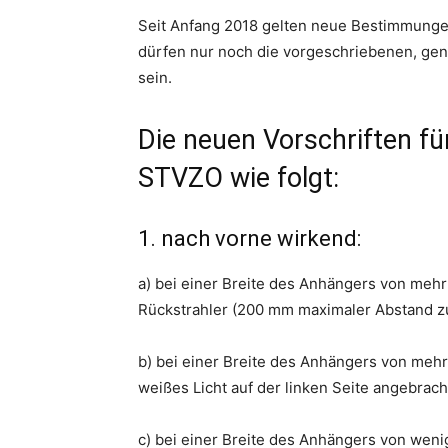
Seit Anfang 2018 gelten neue Bestimmunge
dürfen nur noch die vorgeschriebenen, gen
sein.
Die neuen Vorschriften für
STVZO wie folgt:
1. nach vorne wirkend:
a) bei einer Breite des Anhängers von meh
Rückstrahler (200 mm maximaler Abstand z
b) bei einer Breite des Anhängers von mehr
weißes Licht auf der linken Seite angebrach
c) bei einer Breite des Anhängers von weni