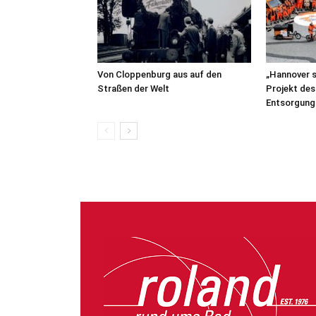
Von Cloppenburg aus auf den
„Hannover s
Straßen der Welt
Projekt de
Entsorgung